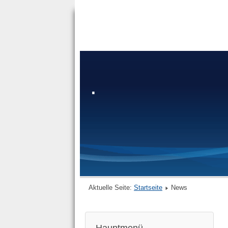
.
Aktuelle Seite:
Startseite
News