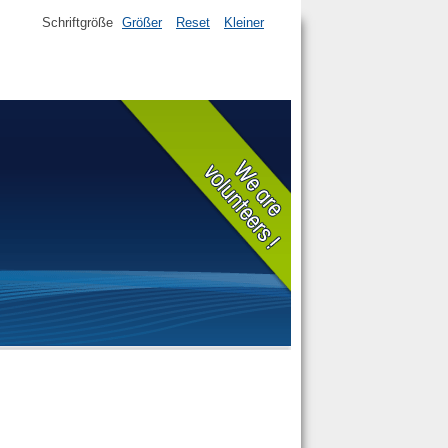
Schriftgröße
Größer
Reset
Kleiner