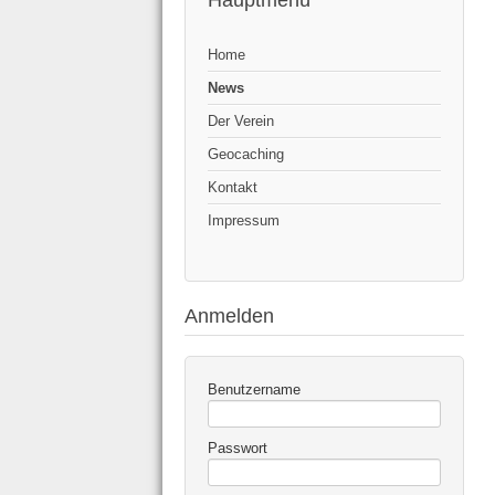
Hauptmenü
Home
News
Der Verein
Geocaching
Kontakt
Impressum
Anmelden
Benutzername
Passwort